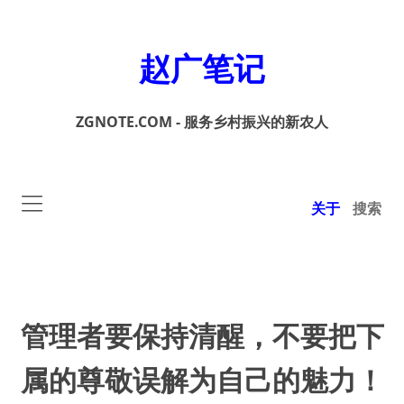
赵广笔记
ZGNOTE.COM - 服务乡村振兴的新农人
关于
搜索
管理者要保持清醒，不要把下
属的尊敬误解为自己的魅力！