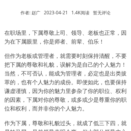
作者: 赵广
2023-04-21
1.4K阅读
暂无评论
在职场里，下属尊敬上司、领导、老板也正常，因
为在下属眼里，你是师者、前辈、伯乐！
但作为老板或管理者，就需要时刻保持清醒，不要
把下属的尊敬和礼貌，误解为是自己的个人魅力！
当然，不可否认，能成为管理者，必定也是出类拔
萃的，也有个人魅力的成份。即便如此，也要保持
谦虚谨慎，因为你的魅力里参杂了你的职位、权利
的因素，下属对你的尊敬，或多或少是尊重你的职
位和权利，而并非你的个人魅力。
作为下属，尊敬和礼貌过头，就成了低三下四，就