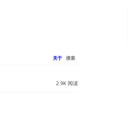
关于
搜索
2.9K 阅读