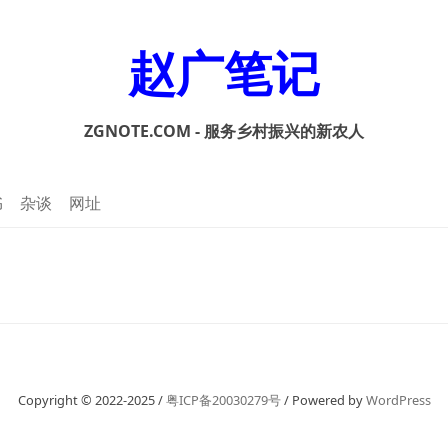
赵广笔记
ZGNOTE.COM - 服务乡村振兴的新农人
书
杂谈
网址
Copyright © 2022-2025 /
粤ICP备20030279号
/ Powered by
WordPress