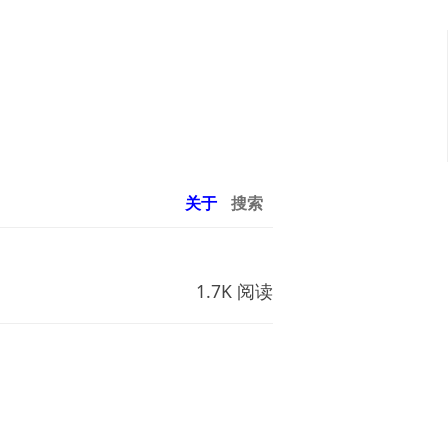
关于
搜索
1.7K 阅读