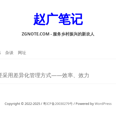
赵广笔记
ZGNOTE.COM - 服务乡村振兴的新农人
书
杂谈
网址
要采用差异化管理方式——效率、效力
Copyright © 2022-2025 /
粤ICP备20030279号
/ Powered by
WordPress