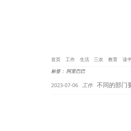
首页
工作
生活
三农
教育
读
标签：
阿里巴巴
不同的部门
2023-07-06
工作