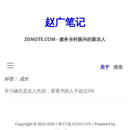
赵广笔记
ZGNOTE.COM - 服务乡村振兴的新农人
关于
搜索
标签：
成长
学习确实是反人性的，爱看书的人不超过5%
Copyright © 2022-2025 /
粤ICP备20030279号
/ Powered by