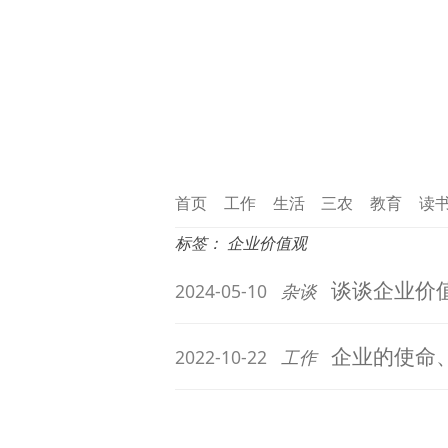
首页
工作
生活
三农
教育
读
标签：
企业价值观
谈谈企业价
2024-05-10
杂谈
企业的使命
2022-10-22
工作