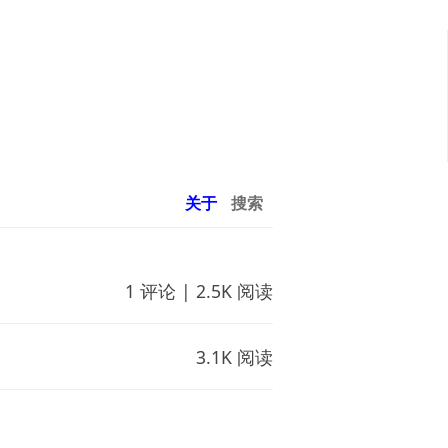
关于
搜索
1 评论 | 2.5K 阅读
3.1K 阅读