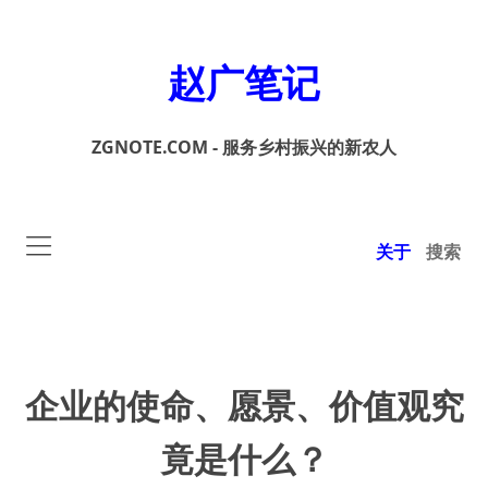
赵广笔记
ZGNOTE.COM - 服务乡村振兴的新农人
关于
搜索
企业的使命、愿景、价值观究
竟是什么？