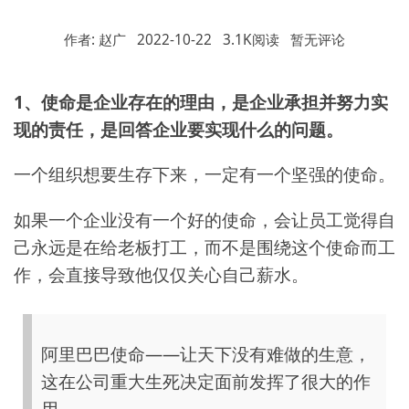
作者: 赵广
2022-10-22
3.1K阅读
暂无评论
1、使命是企业存在的理由，是企业承担并努力实
现的责任，是回答企业要实现什么的问题。
一个组织想要生存下来，一定有一个坚强的使命。
如果一个企业没有一个好的使命，会让员工觉得自
己永远是在给老板打工，而不是围绕这个使命而工
作，会直接导致他仅仅关心自己薪水。
阿里巴巴使命——让天下没有难做的生意，
这在公司重大生死决定面前发挥了很大的作
用。