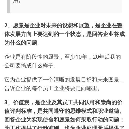
2、愿景是企业对未来的设想和展望，是企业在整
体发展方向上要达到的一个状态，是回答企业将成
为什么的问题。
企业是有阶段性的愿景，至少10年，20年后我的
公司要搞成什么样子。
它为企业提供了一个清晰的发展目标和未来图景，
告诉企业的每个员工企业将要走向哪里。
3、价值观，是企业及其员工共同认可和崇尚的价
值评判标准，是共同遵守的思维模式和职业道德。
回答企业为实现使命和愿景如何采取行动的问题；
为工作提供了行动准则，也为企业处理矛盾提供了