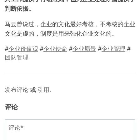
判断依据。
马云曾说过，企业的文化最好考核，不考核的企业
文化是虚的，制度是用来强化企业文化的。
#
企业价值观
#
企业使命
#
企业愿景
#
企业管理
#
团队管理
发布评论
或
引用
.
评论