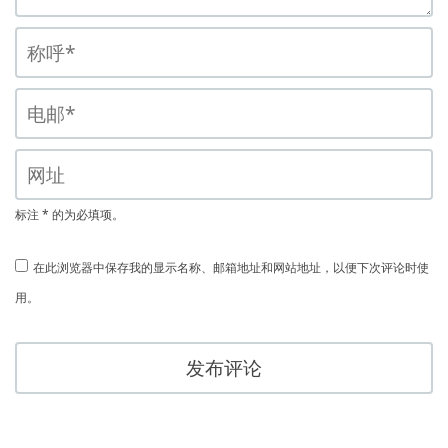
标注 * 的为必填项。
在此浏览器中保存我的显示名称、邮箱地址和网站地址，以便下次评论时使
用。