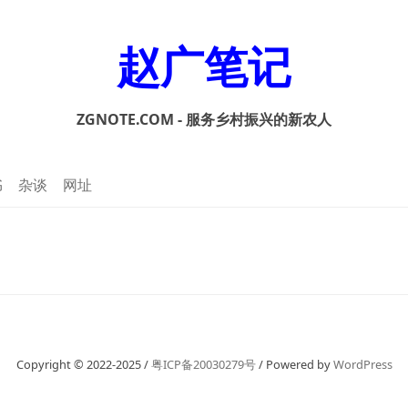
赵广笔记
ZGNOTE.COM - 服务乡村振兴的新农人
书
杂谈
网址
Copyright © 2022-2025 /
粤ICP备20030279号
/ Powered by
WordPress