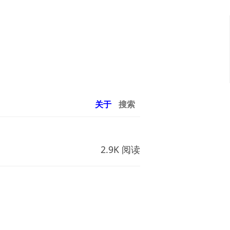
关于
搜索
2.9K 阅读