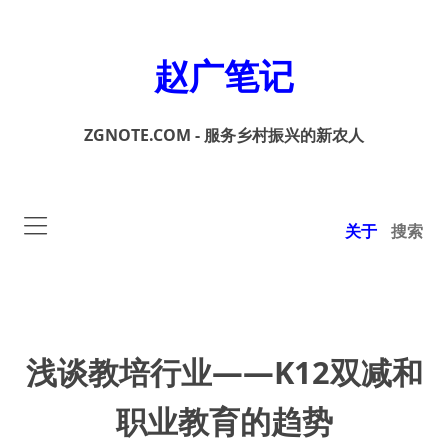
赵广笔记
ZGNOTE.COM - 服务乡村振兴的新农人
关于
搜索
浅谈教培行业——K12双减和
职业教育的趋势