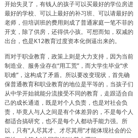
开始失灵了，有钱人的孩子可以买最好的学位房进
最好的学校、可以上最好的补习班、可以请最好的
老师，但培训班的费用则成了普通家庭一笔不菲的
开支，除了供房，还得供小孩。可想而知，双减的
出台，也是K12教育过度资本化倒逼出来的。
而对于职业教育，政策上则是大力支持，因为当前
制造业、服务业存在“用工荒”，而大学生毕业“求
职难”，这构成了矛盾。所以要改变现状，首先确
保普通教育和职业教育的地位是平等的，当孩子们
从中学开始就能分流接受不同的教育，走跟适合自
己的成长通道，既是对个人负责，也是对社会负
责，毕竟人与人之间是有个体差异的，不是每个人
都适合搞研究，也不是每个人都动手能力强。所
以，只有“人尽其才、才尽其用”才能体现社会的公