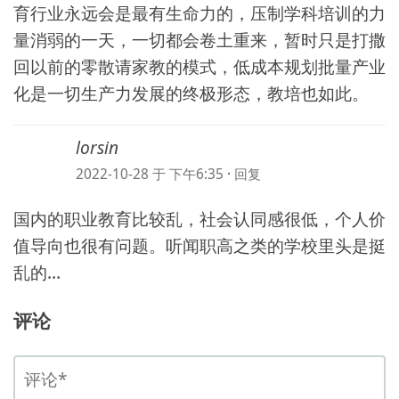
育行业永远会是最有生命力的，压制学科培训的力
量消弱的一天，一切都会卷土重来，暂时只是打撒
回以前的零散请家教的模式，低成本规划批量产业
化是一切生产力发展的终极形态，教培也如此。
lorsin
2022-10-28 于 下午6:35
·
回复
国内的职业教育比较乱，社会认同感很低，个人价
值导向也很有问题。听闻职高之类的学校里头是挺
乱的…
评论