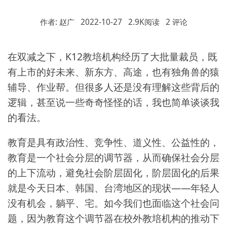
作者: 赵广
2022-10-27
2.9K阅读
2 评论
在双减之下，K12教培机构经历了大批量裁员，既
有上市的好未来、新东方、高途，也有独角兽的猿
辅导、作业帮。但很多人还是没有理解这些背后的
逻辑，甚至说一些奇奇怪怪的话，我也简单谈谈我
的看法。
教育是具有政治性、竞争性、道义性、公益性的，
教育是一个社会分层的调节器，从而确保社会分层
的上下流动，避免社会阶层固化，阶层固化的后果
就是今天日本、韩国、台湾地区的现状——年轻人
没有机会，躺平、宅。如今我们也面临这个社会问
题，因为教育这个调节器在校外教培机构的推动下