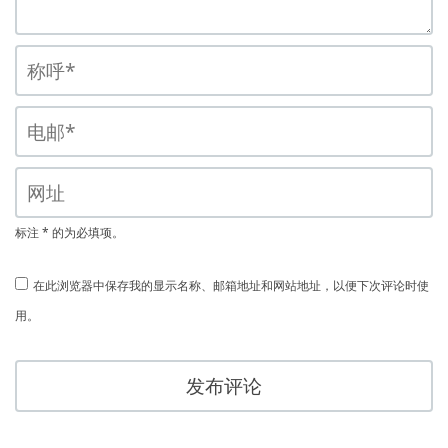
标注 * 的为必填项。
在此浏览器中保存我的显示名称、邮箱地址和网站地址，以便下次评论时使
用。