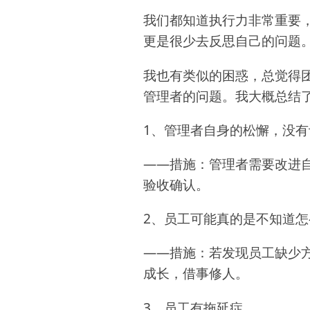
我们都知道执行力非常重要
更是很少去反思自己的问题
我也有类似的困惑，总觉得
管理者的问题。我大概总结
1、管理者自身的松懈，没
——措施：管理者需要改进
验收确认。
2、员工可能真的是不知道
——措施：若发现员工缺少
成长，借事修人。
3、员工有拖延症。