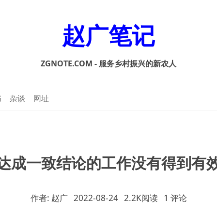
赵广笔记
ZGNOTE.COM - 服务乡村振兴的新农人
书
杂谈
网址
达成一致结论的工作没有得到有
作者: 赵广
2022-08-24
2.2K阅读
1 评论