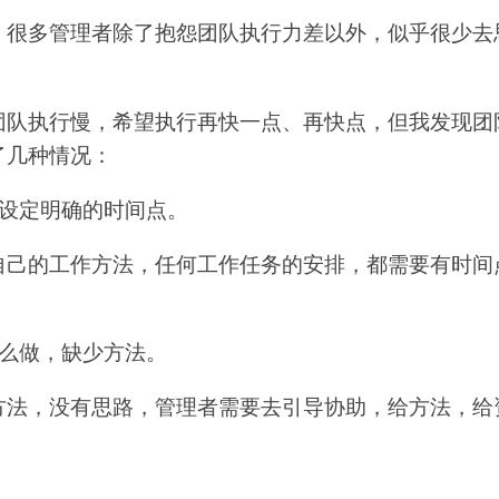
，很多管理者除了抱怨团队执行力差以外，似乎很少去
。
团队执行慢，希望执行再快一点、再快点，但我发现团
了几种情况：
有设定明确的时间点。
自己的工作方法，任何工作任务的安排，都需要有时间
怎么做，缺少方法。
方法，没有思路，管理者需要去引导协助，给方法，给