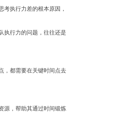
思考执行力差的根本原因，
队执行力的问题，往往还是
点，都需要在关键时间点去
资源，帮助其通过时间锻炼