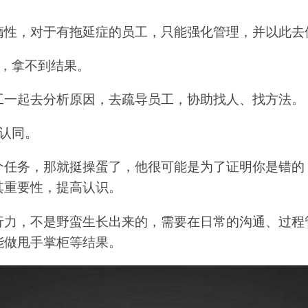
惰性，对于有拖延症的员工，只能强化管理，并以此去
了，拿不到结果。
工一起去分析原因，去疏导员工，协助找人、找方法。
认同。
个任务，那就挺操蛋了，他很可能是为了证明你是错的
其重要性，提高认识。
行力，不是野蛮生长出来的，需要在日常的沟通、过程
能做甩手掌柜等结果。