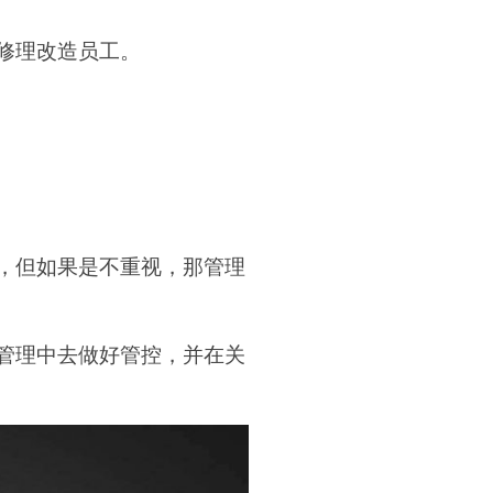
修理改造员工。
，但如果是不重视，那管理
管理中去做好管控，并在关