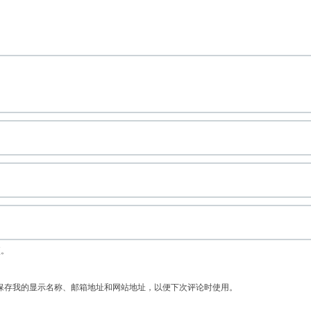
项。
保存我的显示名称、邮箱地址和网站地址，以便下次评论时使用。