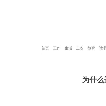
首页
工作
生活
三农
教育
读
为什么