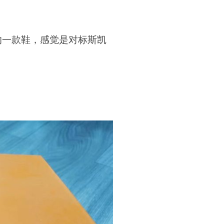
的一款鞋，感觉是对标斯凯