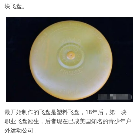
块飞盘。
最开始制作的飞盘是塑料飞盘，18年后，第一块
职业飞盘诞生，后者现在已成美国知名的青少年户
外运动公司。