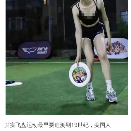
其实飞盘运动最早要追溯到19世纪，美国人