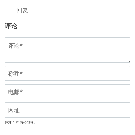
回复
评论
标注 * 的为必填项。