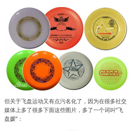
但关于飞盘运动又有点污名化了，因为在很多社交
媒体上多了很多下面这些图片，多了一个词叫“飞
盘媛”：