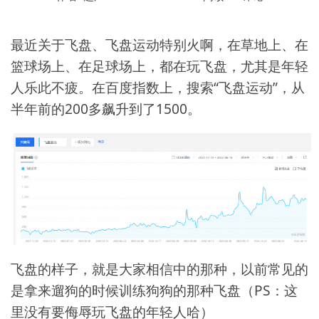
最近关于飞盘、飞盘运动特别火啊，在草地上、在
篮球场上、在足球场上，都在玩飞盘，尤其是年轻
人乐此不疲。在百度指数上，搜索“飞盘运动”，从
半年前的200多飙升到了1500。
飞盘的样子，就是大家相信中的那种，以前常见的
是拿来遛狗的时候训练狗狗的那种飞盘（PS：这
里没有要侮辱玩飞盘的年轻人哈）