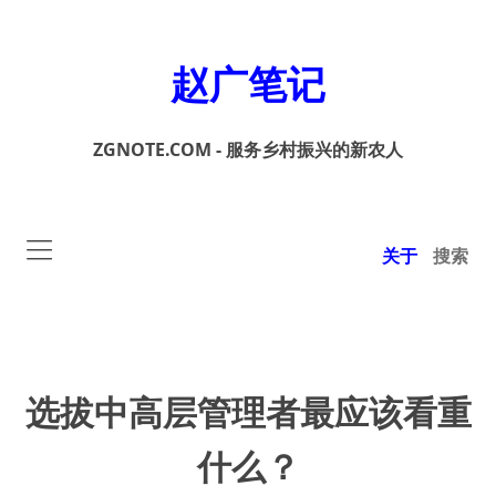
赵广笔记
ZGNOTE.COM - 服务乡村振兴的新农人
关于
搜索
选拔中高层管理者最应该看重
什么？