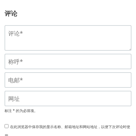
评论
标注 * 的为必填项。
在此浏览器中保存我的显示名称、邮箱地址和网站地址，以便下次评论时使
用。