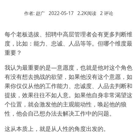
作者: 赵广
2022-05-17
2.2K阅读
2 评论
每个老板选拔、招聘中高层管理者会有更多判断维
度，比如：能力、忠诚、人品等等。但哪个维度最
重要？
我认为最重要的是—意愿度，也就是他对这个角色
有没有想去挑战的欲望，如果他没有这个意愿，如
果你仅仅从他的工作能力、忠诚度、人品去判断和
提拔，效果往往不如人意。如果他自身非常渴望这
个位置，就会激发他的主观能动性，唤起他的狼
性，他会自己想办法去解决工作中的问题。
这从本质上，就是从人性的角度出发的。