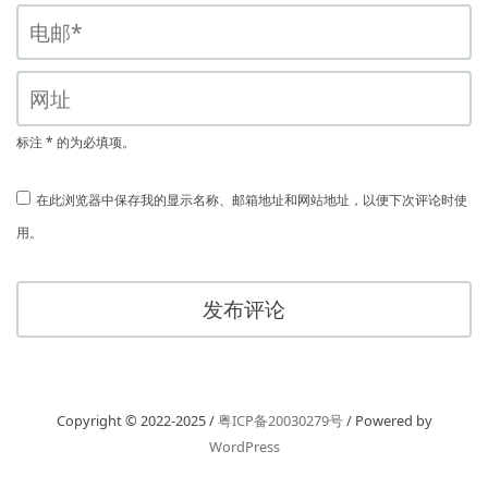
标注 * 的为必填项。
在此浏览器中保存我的显示名称、邮箱地址和网站地址，以便下次评论时使
用。
Copyright © 2022-2025 /
粤ICP备20030279号
/ Powered by
WordPress