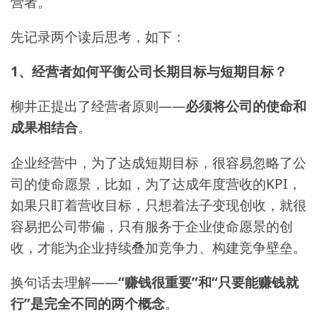
营者。
先记录两个读后思考，如下：
1、经营者如何平衡公司长期目标与短期目标？
柳井正提出了经营者原则——
必须将公司的使命和
成果相结合
。
企业经营中，为了达成短期目标，很容易忽略了公
司的使命愿景，比如，为了达成年度营收的KPI，
如果只盯着营收目标，只想着法子变现创收，就很
容易把公司带偏，只有服务于企业使命愿景的创
收，才能为企业持续叠加竞争力、构建竞争壁垒。
换句话去理解——
“赚钱很重要”和“只要能赚钱就
行”是完全不同的两个概念
。