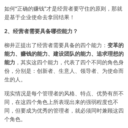
如何“正确的赚钱”才是经营者要守住的原则，那就
是基于企业使命去拿回结果！
2、经营者需要具备哪些能力？
柳井正提出了经营者需要具备的四个能力：
变革的
能力、赚钱的能力、建设团队的能力、追求理想的
能力
，其实这四个能力，代表了四个不同的角色身
份，分别是：创新者、生意人、领导者、为使命而
生的人。
现实情况是每个管理者的风格、特点、优势有所不
同，在这四个角色上所表现出来的强弱程度也不
同，但要成为优秀的管理者，就必须同时兼顾这四
个角色。