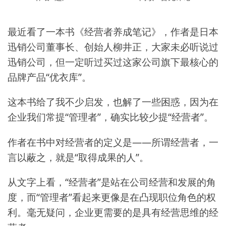
最近看了一本书《经营者养成笔记》，作者是日本
迅销公司董事长、创始人柳井正，大家未必听说过
迅销公司，但一定听过买过这家公司旗下最核心的
品牌产品“优衣库”。
这本书给了我不少启发，也解了一些困惑，因为在
企业我们常提“管理者”，确实比较少提“经营者”。
作者在书中对经营者的定义是——所谓经营者，一
言以蔽之，就是“取得成果的人”。
从文字上看，“经营者”是站在公司经营和发展的角
度，而“管理者”看起来更像是在凸现职位角色的权
利。毫无疑问，企业更需要的是具有经营思维的经