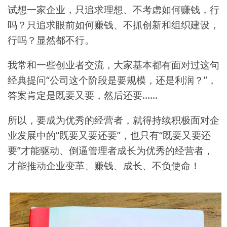
试想一家企业，只追求理想、不考虑如何赚钱，行
吗？只追求眼前如何赚钱、不抓创新和组织建设，
行吗？显然都不行。
我常和一些创业者交流，大家基本都有面对过这句
经典提问“公司这个阶段是要规模，还是利润？”，
答案肯定是既要又要，然后还要……
所以，要成为优秀的经营者，就得持续积极面对企
业发展中的“既要又要还要”，也只有“既要又要还
要”才能驱动、倒逼管理者成长为优秀的经营者，
才能推动企业变革、赚钱、成长、不负使命！