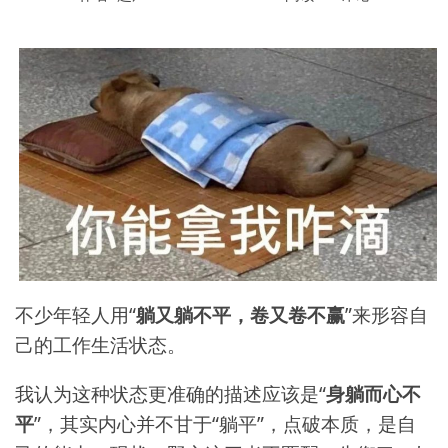
不少年轻人用“
躺又躺不平，卷又卷不赢
”来形容自
己的工作生活状态。
我认为这种状态更准确的描述应该是“
身躺而心不
平
”，其实内心并不甘于“躺平”，点破本质，是自