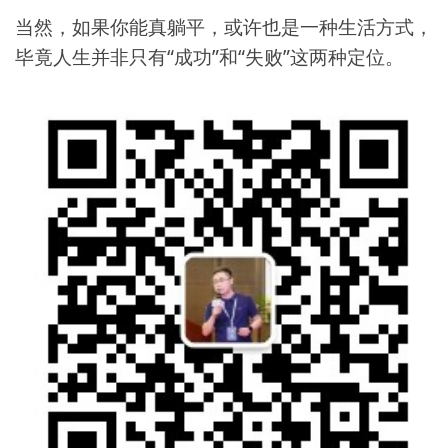
当然，如果你能真躺平，或许也是一种生活方式，
毕竟人生并非只有“成功”和“失败”这两种定位。