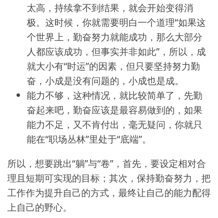
太高，持续拿不到结果，就会开始变得消
极。这时候，你就需要明白一个道理“如果这
个世界上，勤奋努力就能成功，那么大部分
人都应该成功，但事实并非如此”，所以，成
就大小有“时运”的因素，但只要坚持努力勤
奋，小成是没有问题的，小成也是成。
能力不够，这种情况，就比较简单了，先勤
奋起来吧，勤奋应该是最容易做到的，如果
能力不足，又不肯付出，毫无疑问，你就只
能在“职场丛林”里处于“底端”。
所以，想要跳出“躺”与“卷”，首先，要设定相对合
理且短期可实现的目标；其次，保持勤奋努力，把
工作作为提升自己的方式，最终让自己的能力配得
上自己的野心。