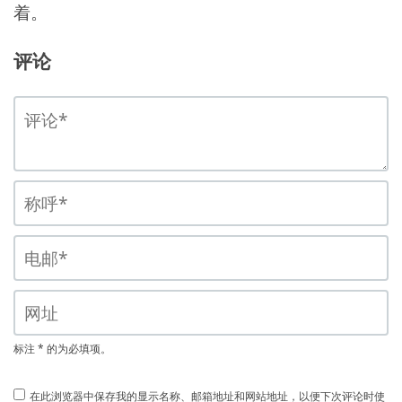
着。
评论
标注 * 的为必填项。
在此浏览器中保存我的显示名称、邮箱地址和网站地址，以便下次评论时使