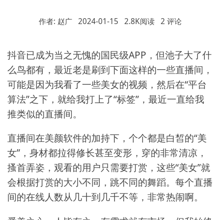
作者: 赵广
2024-01-15
2.8K阅读
2 评论
抖音已成为当之无愧的国民级APP，但池子大了什
么鸟都有，最近老是刷到下面这样的一些直播间，
可能是因为我看了一些美女的视频，然后在“平台
算法”之下，就给我打上了“标签”，最近一直给我
推类似的直播间。
直播间在美颜软件的加持下，个个都是白皙的“美
女”，身材都拉得修长甚至变形，穿的非常清凉，
搔首弄姿，观看的用户只需要打赏，这些“美女”就
会根据打赏的大小不同，跳不同的舞蹈。每个直播
间的在线人数从几十到几千不等，非常热闹啊。