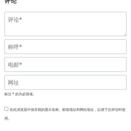
评论
标注 * 的为必填项。
在此浏览器中保存我的显示名称、邮箱地址和网站地址，以便下次评论时使
用。