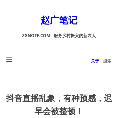
赵广笔记
ZGNOTE.COM - 服务乡村振兴的新农人
关于
搜索
抖音直播乱象，有种预感，迟
早会被整顿！