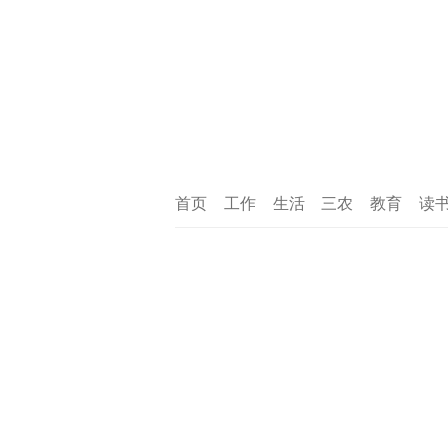
首页
工作
生活
三农
教育
读