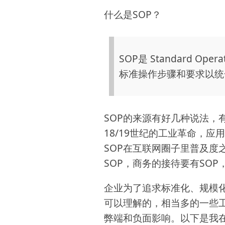
什么是SOP？
SOP是 Standard 
标准操作步骤和要求以统
SOP的来源有好几种说法
18/19世纪的工业革命，
SOP在互联网圈子里普及度
SOP，商务的接待要有SOP
企业为了追求标准化、规模
可以理解的，相当多的一些工
弊端和负面影响。以下是我在