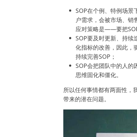
SOP在个例、特例场景
户需求，会被市场、销
应对策略是——要把SO
SOP要及时更新、持续
化指标的改善，因此，
持续完善SOP；
SOP会把团队中的人的
思维固化和僵化。
所以任何事情都有两面性，我
带来的潜在问题。