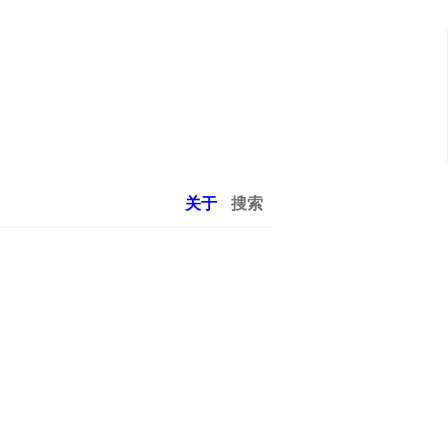
关于
搜索