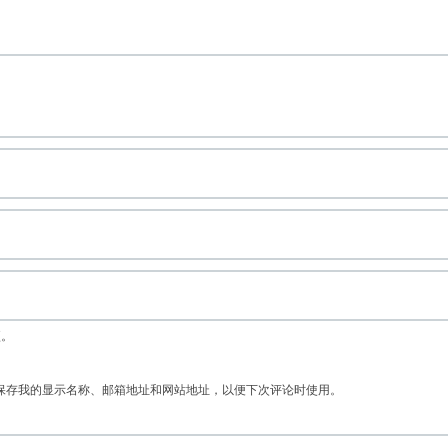
项。
保存我的显示名称、邮箱地址和网站地址，以便下次评论时使用。