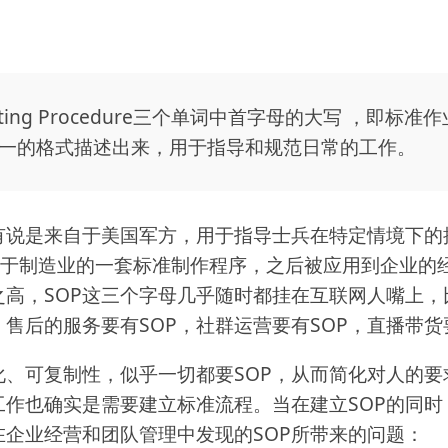
Operating Procedure三个单词中首字母的大写 ，
一的格式描述出来，用于指导和规范日常的工作。
，有说是来自于美国军方，用于指导士兵在特定情境下的
应用于制造业的一套标准制作程序，之后被应用到企业
之高，SOP这三个字母几乎随时都挂在互联网人嘴上
，售后的服务要有SOP，社群运营要有SOP，直播带货
化、可复制性，似乎一切都要SOP，从而简化对人的要
作也确实是需要建立标准流程。当在建立SOP的同时
企业经营和团队管理中发现的SOP所带来的问题：