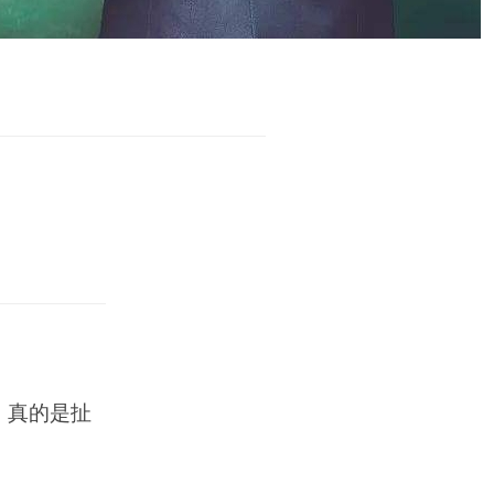
，真的是扯