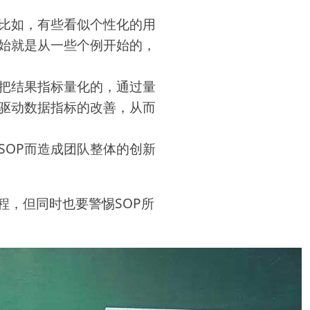
，比如，有些看似个性化的用
开始就是从一些个例开始的，
以把结果指标量化的，通过量
，驱动数据指标的改善，从而
SOP而造成团队整体的创新
程，但同时也要警惕SOP所