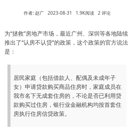
作者: 赵广
2023-08-31
1.9K阅读
2 评论
为“拯救”房地产市场，最近广州、深圳等各地陆续
推出了“认房不认贷”的政策，这个政策的官方说法
是：
居民家庭（包括借款人、配偶及未成年子
女）申请贷款购买商品住房时，家庭成员在
我市名下无成套住房的，不论是否已利用贷
款购买过住房，银行业金融机构均按首套住
房执行住房信贷政策。