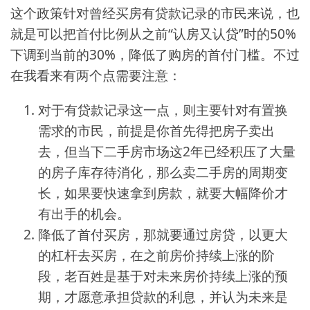
这个政策针对曾经买房有贷款记录的市民来说，也
就是可以把首付比例从之前“认房又认贷”时的50%
下调到当前的30%，降低了购房的首付门槛。不过
在我看来有两个点需要注意：
对于有贷款记录这一点，则主要针对有置换
需求的市民，前提是你首先得把房子卖出
去，但当下二手房市场这2年已经积压了大量
的房子库存待消化，那么卖二手房的周期变
长，如果要快速拿到房款，就要大幅降价才
有出手的机会。
降低了首付买房，那就要通过房贷，以更大
的杠杆去买房，在之前房价持续上涨的阶
段，老百姓是基于对未来房价持续上涨的预
期，才愿意承担贷款的利息，并认为未来是