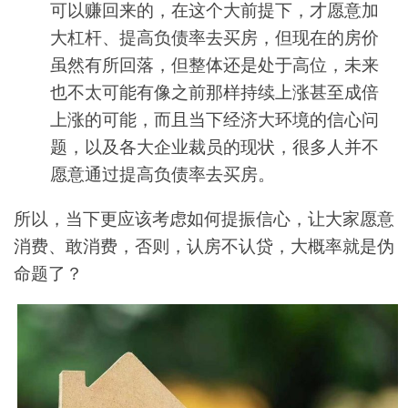
可以赚回来的，在这个大前提下，才愿意加
大杠杆、提高负债率去买房，但现在的房价
虽然有所回落，但整体还是处于高位，未来
也不太可能有像之前那样持续上涨甚至成倍
上涨的可能，而且当下经济大环境的信心问
题，以及各大企业裁员的现状，很多人并不
愿意通过提高负债率去买房。
所以，当下更应该考虑如何提振信心，让大家愿意
消费、敢消费，否则，认房不认贷，大概率就是伪
命题了？