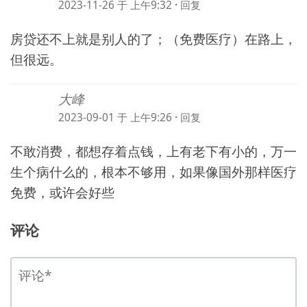
2023-11-26 于 上午9:32
·
回复
房贷还不上就是别人的了；（免费医疗）在路上，
但很远。
大峰
2023-09-01 于 上午9:26
·
回复
不敢消费，都想存着点钱，上有老下有小的，万一
生个病什么的，根本不够用，如果像国外那样医疗
免费，或许会好些
评论