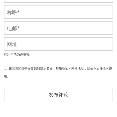
标注 * 的为必填项。
在此浏览器中保存我的显示名称、邮箱地址和网站地址，以便下次评论时使
用。