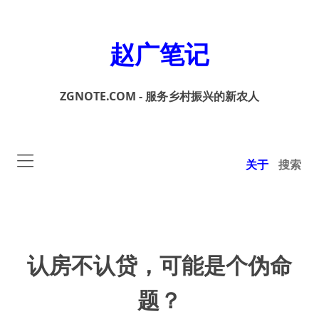
赵广笔记
ZGNOTE.COM - 服务乡村振兴的新农人
关于
搜索
认房不认贷，可能是个伪命
题？