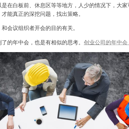
以是在白板前、休息区等等地方，人少的情况下，大家
，才能真正的深挖问题，找出策略。
，和会议组织者开会的目的有关。
到了的年中会，也是有相似的思考。
创业公司的年中会