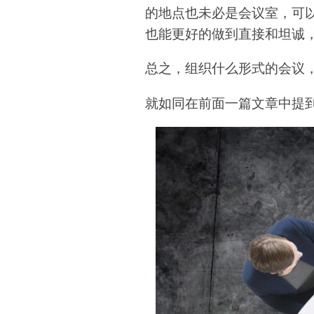
的地点也未必是会议室，可
也能更好的做到直接和坦诚
总之，组织什么形式的会议
就如同在前面一篇文章中提