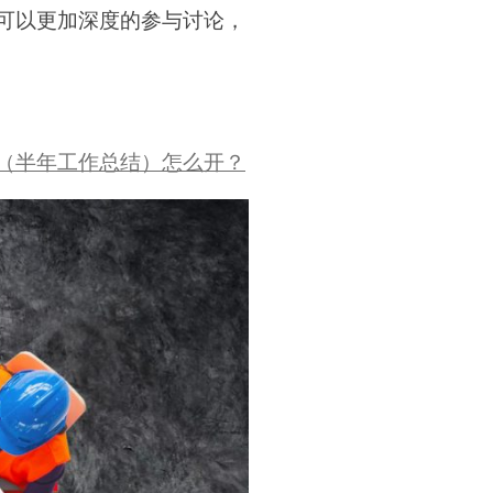
可以更加深度的参与讨论，
（半年工作总结）怎么开？