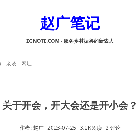
赵广笔记
ZGNOTE.COM - 服务乡村振兴的新农人
书
杂谈
网址
关于开会，开大会还是开小会？
作者: 赵广
2023-07-25
3.2K阅读
2 评论