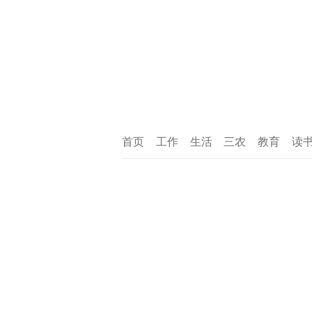
首页
工作
生活
三农
教育
读