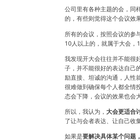
公司里有各种主题的会，同
的，有些则觉得这个会议效
所有的会议，按照会议的参
10人以上的，就属于大会，
我发现开大会往往并不能很
子，并不能很好的表达自己
励直接、坦诚的沟通，人性
很难做到确保每个人都全情
态会下降，会议的效果也会
所以，我认为，
大会更适合
了让与会者表达、让自己收
如果是
要解决具体某个问题