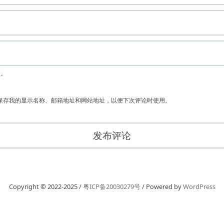
项。
保存我的显示名称、邮箱地址和网站地址，以便下次评论时使用。
Copyright © 2022-2025 /
粤ICP备20030279号
/ Powered by
WordPress