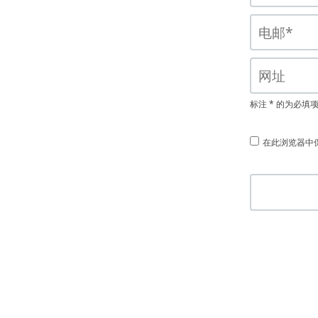
标注 * 的为必填
在此浏览器中