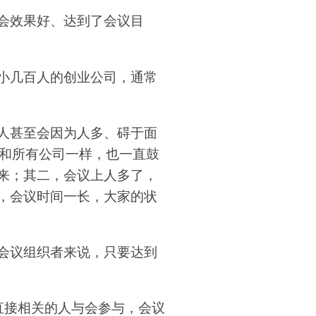
会效果好、达到了会议目
小几百人的创业公司，通常
人甚至会因为人多、碍于面
们和所有公司一样，也一直鼓
来；其二，会议上人多了，
，会议时间一长，大家的状
会议组织者来说，只要达到
直接相关的人与会参与，会议