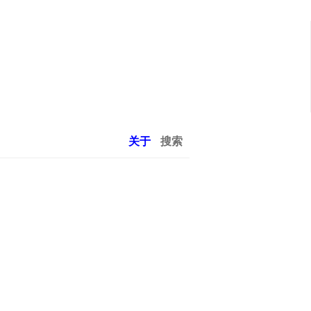
关于
搜索