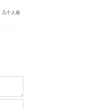
，几个人座