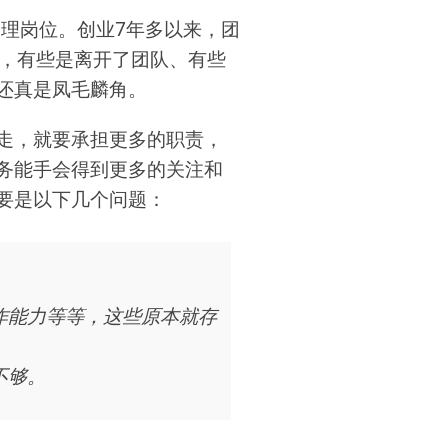
管理岗位。创业7年多以来，团
的，有些是离开了团队、有些
还真是凤毛麟角。
走，就要承担更多的职责，
务能手会得到更多的关注和
要是以下几个问题：
作能力等等，这些原本就存
不够。