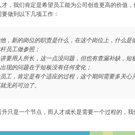
人才，我们肯定是希望员工能为公司创造更高的价值，
需要做到以下几项工作：
他，新的岗位的职责是什么，在这个岗位上，什么是
杆员工做参照；
讲要用人所长，这一点没问题，但也有查漏补缺，短
出现的问题在于短板没有任何变化；
员工，肯定是有个适应的过程，这个期间需要多关心
就无药可治了。
晋升只是一个节点，而人才成长是需要一个过程的，我