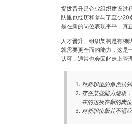
提拔晋升是企业组织建设过程
队里也经历和参与了至少2
是在新的岗位表现平平，真
人才晋升、组织架构是有梯
就需要更全面的能力，这是
认可，通常也会因此走上管
对新职位的角色认知
存在某些能力短板，
在的短板在新的岗位
对新职位极其不适应