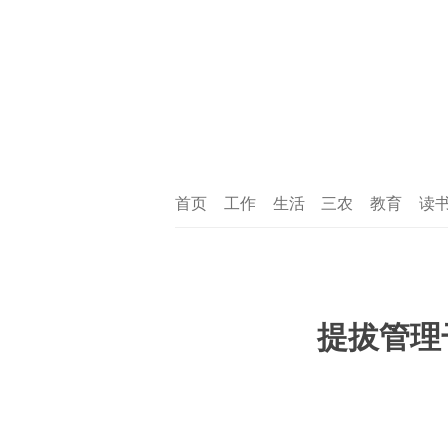
首页
工作
生活
三农
教育
读
提拔管理