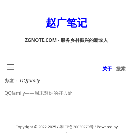
赵广笔记
ZGNOTE.COM - 服务乡村振兴的新农人
关于
搜索
标签：
QQfamily
QQfamily——周末遛娃的好去处
Copyright © 2022-2025 /
粤ICP备20030279号
/ Powered by