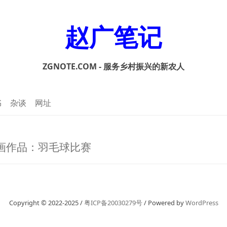
赵广笔记
ZGNOTE.COM - 服务乡村振兴的新农人
书
杂谈
网址
的绘画作品：羽毛球比赛
Copyright © 2022-2025 /
粤ICP备20030279号
/ Powered by
WordPress