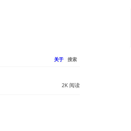
关于
搜索
2K 阅读