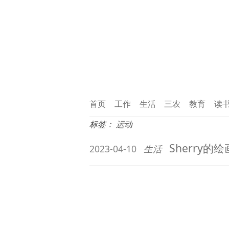
首页
工作
生活
三农
教育
读
标签：
运动
Sherry
2023-04-10
生活