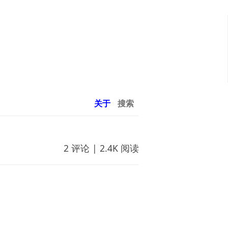
关于
搜索
2 评论 | 2.4K 阅读