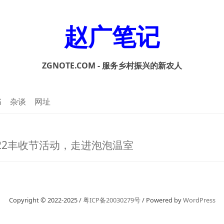
赵广笔记
ZGNOTE.COM - 服务乡村振兴的新农人
书
杂谈
网址
22丰收节活动，走进泡泡温室
Copyright © 2022-2025 /
粤ICP备20030279号
/ Powered by
WordPress