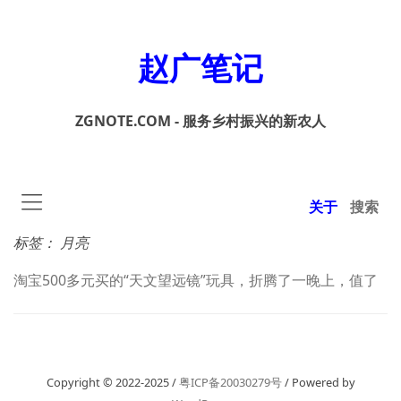
赵广笔记
ZGNOTE.COM - 服务乡村振兴的新农人
关于
搜索
标签：
月亮
淘宝500多元买的“天文望远镜”玩具，折腾了一晚上，值了
Copyright © 2022-2025 /
粤ICP备20030279号
/ Powered by