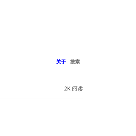
关于
搜索
2K 阅读