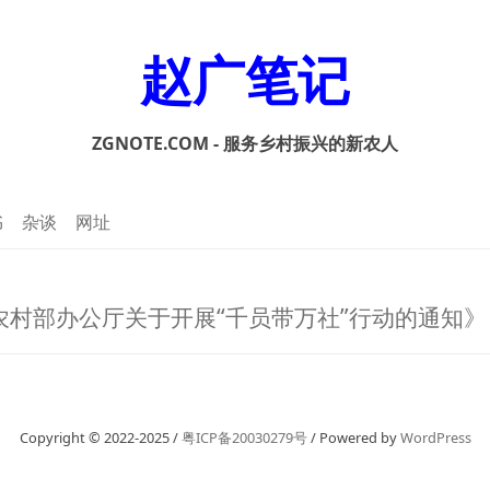
赵广笔记
ZGNOTE.COM - 服务乡村振兴的新农人
书
杂谈
网址
农村部办公厅关于开展“千员带万社”行动的通知》
Copyright © 2022-2025 /
粤ICP备20030279号
/ Powered by
WordPress