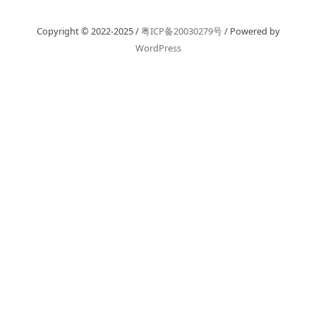
Copyright © 2022-2025 /
粤ICP备20030279号
/ Powered by
WordPress