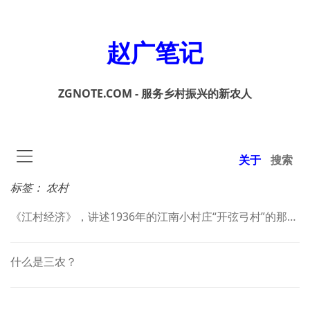
赵广笔记
ZGNOTE.COM - 服务乡村振兴的新农人
关于
搜索
标签：
农村
《江村经济》，讲述1936年的江南小村庄“开弦弓村”的那些事儿
什么是三农？