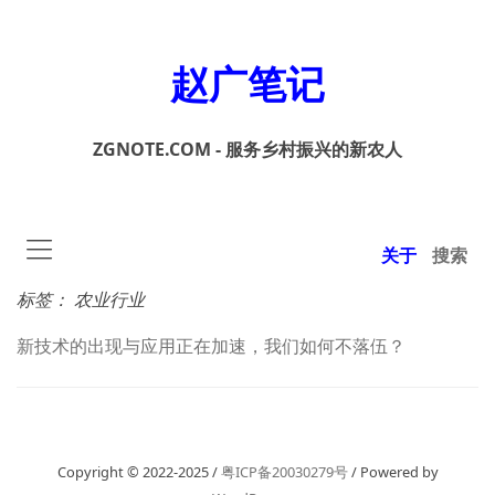
赵广笔记
ZGNOTE.COM - 服务乡村振兴的新农人
关于
搜索
标签：
农业行业
新技术的出现与应用正在加速，我们如何不落伍？
Copyright © 2022-2025 /
粤ICP备20030279号
/ Powered by