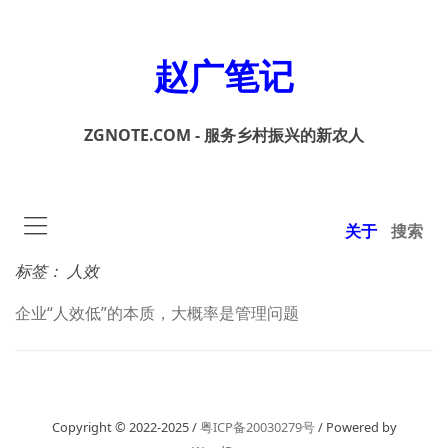
赵广笔记
ZGNOTE.COM - 服务乡村振兴的新农人
关于
搜索
标签：
人效
企业“人效低”的本质，大概率是管理问题
Copyright © 2022-2025 /
粤ICP备20030279号
/ Powered by